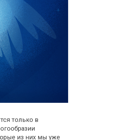
тся только в 
огообразии 
орые из них мы уже 