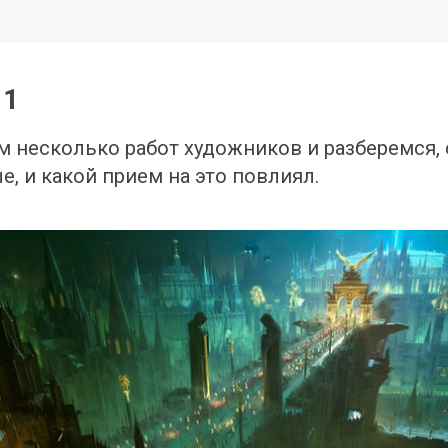
 1
 несколько работ художников и разберемся, 
, и какой прием на это повлиял.