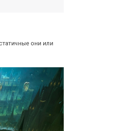
статичные они или 